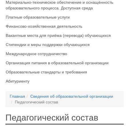
Материально-техническое обеспечение и оснащённость
образовательного процесса. Доступная среда
Платные образовательные услуги
Финансово-хозяйственная деятельность
Вакантные места для приёма (перевода) обучающихся
Стипендии и меры поддержки обучающихся
Международное сотрудничество
Организация питания в образовательной организации
Образовательные стандарты и требования
Абитуриенту
Главная
Сведения об образовательной организации
Педагогический состав
Педагогический состав