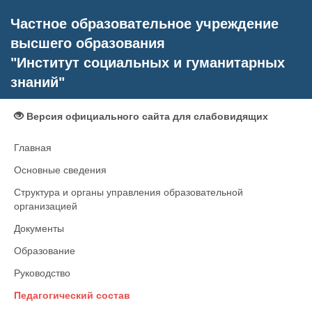
Частное образовательное учреждение
высшего образования
"Институт социальных и гуманитарных
знаний"
Версия официального сайта для слабовидящих
Главная
Основные сведения
Структура и органы управления образовательной
организацией
Документы
Образование
Руководство
Педагогический состав