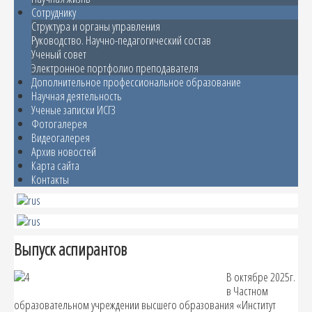
Сотруднику
Структура и органы управления
Руководство. Научно-педагогический состав
Ученый совет
Электронное портфолио преподавателя
Дополнительное профессиональное образование
Научная деятельность
Ученые записки ИСГЗ
Фотогалерея
Видеогалерея
Архив новостей
Карта сайта
Контакты
Выпуск аспирантов
В октябре 2025г.
в Частном
образовательном учреждении высшего образования «Институт