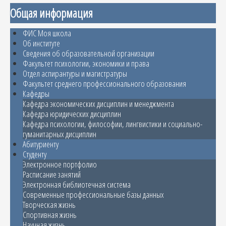
Общая информация
ФИС Моя школа
Об институте
Сведения об образовательной организации
Факультет психологии, экономики и права
Отдел аспирантуры и магистратуры
Факультет среднего профессионального образования
Кафедры
Кафедра экономических дисциплин и менеджмента
Кафедра юридических дисциплин
Кафедра психологии, философии, лингвистики и социально-
гуманитарных дисциплин
Абитуриенту
Студенту
Электронное портфолио
Расписание занятий
Электронная библиотечная система
Современные профессиональные базы данных
Творческая жизнь
Спортивная жизнь
Научная жизнь