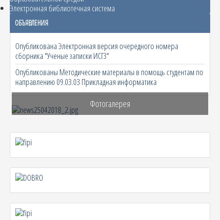
Электронная библиотечная система
ОБЪЯВЛЕНИЯ
Опубликована Электронная версия очередного номера
сборника "Ученые записки ИСГЗ"
Опубликованы Методические материалы в помощь студентам по
направлению 09.03.03 Прикладная информатика
Фотогалерея