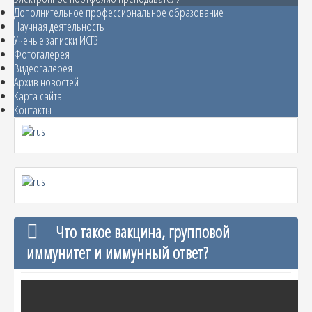
Дополнительное профессиональное образование
Научная деятельность
Ученые записки ИСГЗ
Фотогалерея
Видеогалерея
Архив новостей
Карта сайта
Контакты
Что такое вакцина, групповой
иммунитет и иммунный ответ?