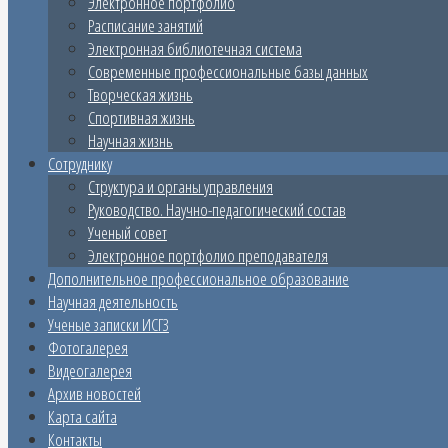
Электронное портфолио
Расписание занятий
Электронная библиотечная система
Современные профессиональные базы данных
Творческая жизнь
Спортивная жизнь
Научная жизнь
Сотруднику
Структура и органы управления
Руководство. Научно-педагогический состав
Ученый совет
Электронное портфолио преподавателя
Дополнительное профессиональное образование
Научная деятельность
Ученые записки ИСГЗ
Фотогалерея
Видеогалерея
Архив новостей
Карта сайта
Контакты