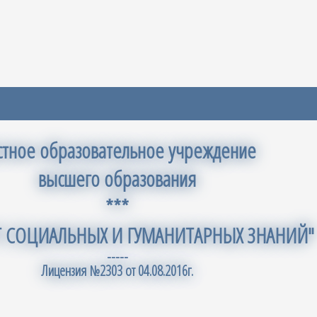
стное образовательное учреждение
высшего образования
***
Т СОЦИАЛЬНЫХ И ГУМАНИТАРНЫХ ЗНАНИЙ"
-----
Лицензия №2303 от 04.08.2016г.