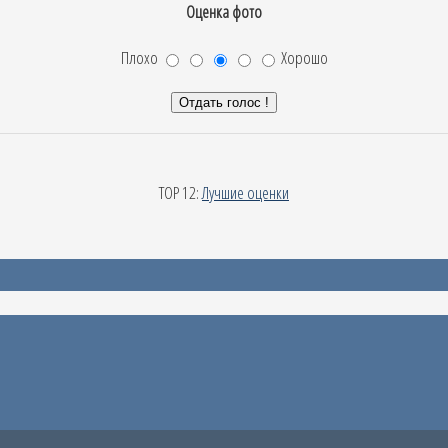
Оценка фото
Плохо
Хорошо
TOP 12:
Лучшие оценки