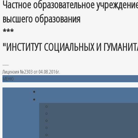
Частное образовательное учреждени
высшего образования
***
"ИНСТИТУТ СОЦИАЛЬНЫХ И ГУМАНИТ
-----
Лицензия №2303 от 04.08.2016г.
МЕНЮ