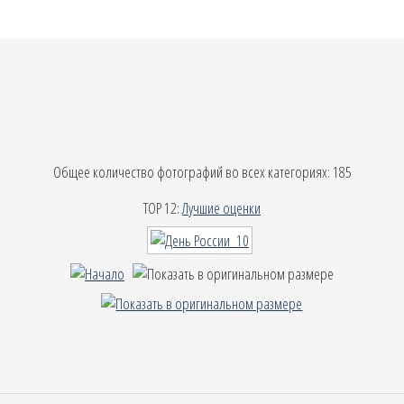
Общее количество фотографий во всех категориях: 185
TOP 12:
Лучшие оценки