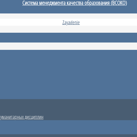
Система менеджмента качества образования (ВСОКО)
гуманитарных дисциплин