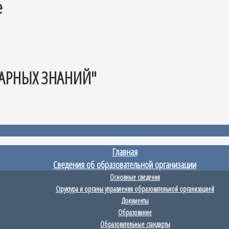
е
АРНЫХ ЗНАНИЙ"
Главная
Сведения об образовательной организации
Основные сведения
Структура и органы управления образовательной организацией
Документы
Образование
Образовательные стандарты