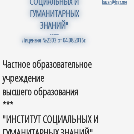
СОЦИАЛЬНЫХ И
kazan@isgz.me
ГУМАНИТАРНЫХ
ЗНАНИЙ"
-----
Лицензия №2303 от 04.08.2016г.
Частное образовательное
учреждение
высшего образования
***
"ИНСТИТУТ СОЦИАЛЬНЫХ И
ГУМАНИТАРНЫХ ЗНАНИЙ"