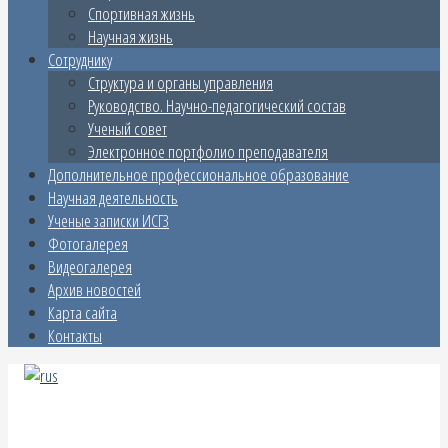
Спортивная жизнь
Научная жизнь
Сотруднику
Структура и органы управления
Руководство. Научно-педагогический состав
Ученый совет
Электронное портфолио преподавателя
Дополнительное профессиональное образование
Научная деятельность
Ученые записки ИСГЗ
Фотогалерея
Видеогалерея
Архив новостей
Карта сайта
Контакты