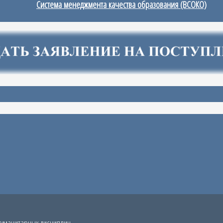
Система менеджмента качества образования (ВСОКО)
гуманитарных дисциплин