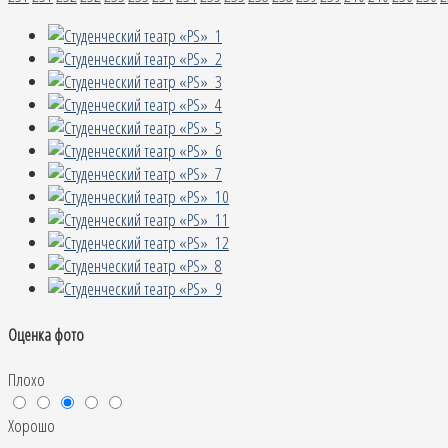
Оценка фото
Плохо
Хорошо