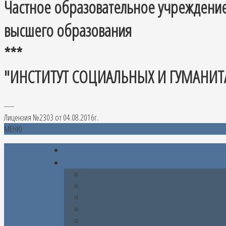
Частное образовательное учреждени
высшего образования
***
"ИНСТИТУТ СОЦИАЛЬНЫХ И ГУМАНИТ
-----
Лицензия №2303 от 04.08.2016г.
МЕНЮ