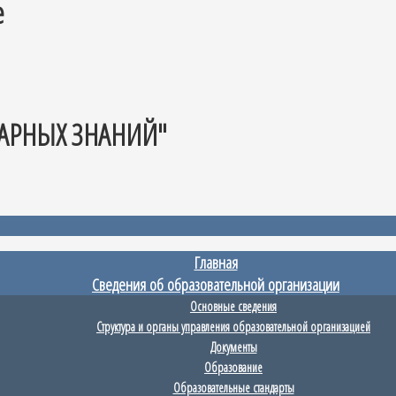
е
АРНЫХ ЗНАНИЙ"
Главная
Сведения об образовательной организации
Основные сведения
Структура и органы управления образовательной организацией
Документы
Образование
Образовательные стандарты