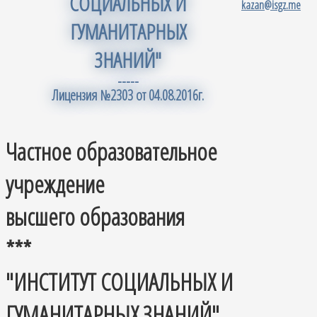
СОЦИАЛЬНЫХ И
kazan@isgz.me
ГУМАНИТАРНЫХ
ЗНАНИЙ"
-----
Лицензия №2303 от 04.08.2016г.
Частное образовательное
учреждение
высшего образования
***
"ИНСТИТУТ СОЦИАЛЬНЫХ И
ГУМАНИТАРНЫХ ЗНАНИЙ"