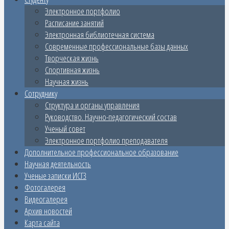
Электронное портфолио
Расписание занятий
Электронная библиотечная система
Современные профессиональные базы данных
Творческая жизнь
Спортивная жизнь
Научная жизнь
Сотруднику
Структура и органы управления
Руководство. Научно-педагогический состав
Ученый совет
Электронное портфолио преподавателя
Дополнительное профессиональное образование
Научная деятельность
Ученые записки ИСГЗ
Фотогалерея
Видеогалерея
Архив новостей
Карта сайта