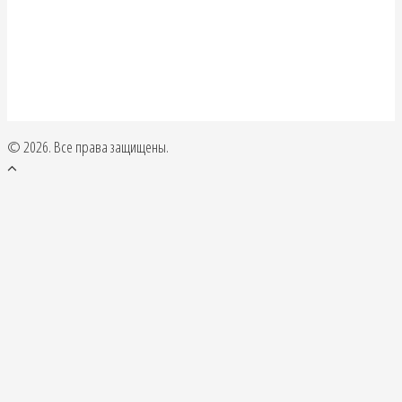
© 2026. Все права защищены.