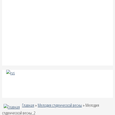
Главная
»
Мелодия студенческой весны
» Мелодия
студенческой весны_2