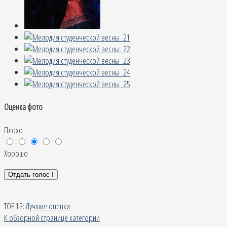
Оценка фото
Плохо
Хорошо
TOP 12:
Лучшие оценки
К обзорной странице категории