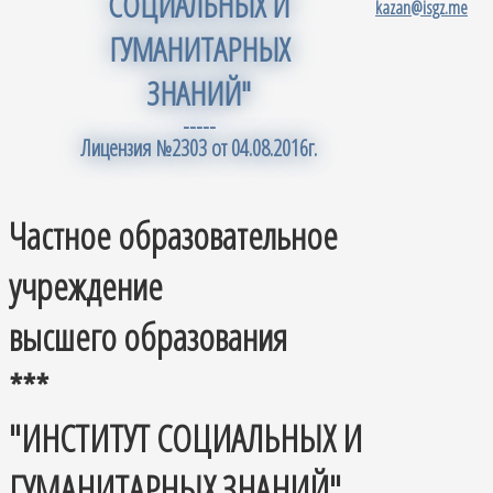
СОЦИАЛЬНЫХ И
kazan@isgz.me
ГУМАНИТАРНЫХ
ЗНАНИЙ"
-----
Лицензия №2303 от 04.08.2016г.
Частное образовательное
учреждение
высшего образования
***
"ИНСТИТУТ СОЦИАЛЬНЫХ И
ГУМАНИТАРНЫХ ЗНАНИЙ"